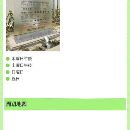
木曜日午後
土曜日午後
日曜日
祝日
周辺地図