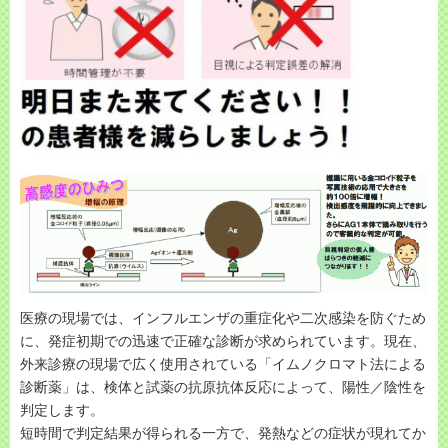
医療の現場では、インフルエンザの重症化や二次感染を防ぐため
に、発症初期での迅速で正確な診断が求められています。現在、
外来診療の現場で広く使用されている「イムノクロマト法による
診断薬」は、検体と試薬の抗原抗体反応によって、陽性／陰性を
判定します。
短時間で判定結果が得られる一方で、発熱などの症状が現れてか